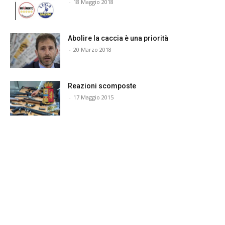
-
18 Maggio 2018
Abolire la caccia è una priorità
-
20 Marzo 2018
Reazioni scomposte
-
17 Maggio 2015