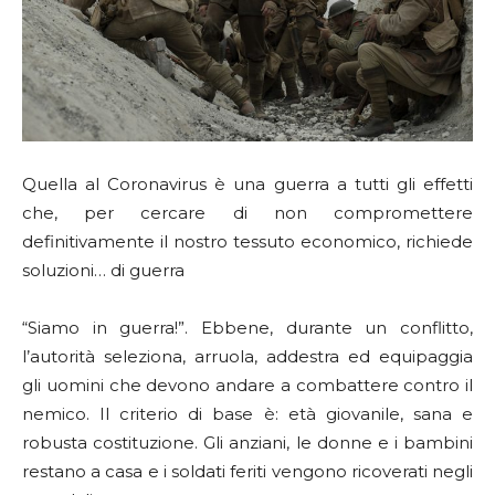
Quella al Coronavirus è una guerra a tutti gli effetti
che, per cercare di non compromettere
definitivamente il nostro tessuto economico, richiede
soluzioni… di guerra
“Siamo in guerra!”. Ebbene, durante un conflitto,
l’autorità seleziona, arruola, addestra ed equipaggia
gli uomini che devono andare a combattere contro il
nemico. Il criterio di base è: età giovanile, sana e
robusta costituzione. Gli anziani, le donne e i bambini
restano a casa e i soldati feriti vengono ricoverati negli