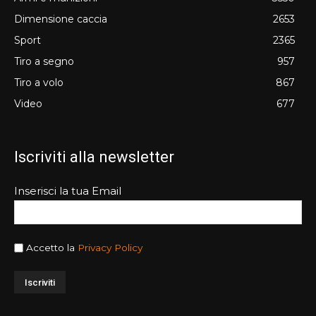
Dimensione caccia
2653
Sport
2365
Tiro a segno
957
Tiro a volo
867
Video
677
Iscriviti alla newsletter
Inserisci la tua Email
Accetto la
Privacy Policy