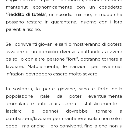
mantenuti economicamente con un cosiddetto
“Reddito di tutela”
, un sussidio minimo, in modo che
possano restare in quarantena, insieme con i loro
parenti a rischio.
Se i conviventi giovani e sani dimostreranno di potersi
avvalere di un domicilio diverso, adattandosi a vivere
da soli o con altre persone “forti”, potranno tornare a
lavorare. Naturalmente, le sanzioni per eventuali
infrazioni dovrebbero essere molto severe.
In sostanza, la parte giovane, sana e forte della
popolazione (tale da poter eventualmente
ammalarsi e autoisolarsi senza – statisticamente –
lasciarci le penne) dovrebbe tornare a
combattere/lavorare per mantenere isolati non solo i
deboli, ma anche i loro conviventi, fino a che non si