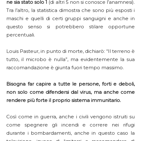
ne sia stato solo 1
(di altri 5 non si conosce l’anamnesi).
Tra l’altro, la statistica dimostra che sono più esposti i
maschi e quelli di certi gruppi sanguigni e anche in
questo senso si potrebbero stilare opportune
percentuali.
Louis Pasteur, in punto di morte, dichiarò: “Il terreno è
tutto, il microbo è nulla”, ma evidentemente la sua
raccomandazione è giunta fuori tempo massimo.
Bisogna far capire a tutte le persone, forti e deboli,
non solo come difendersi dal virus, ma anche come
rendere più forte il proprio sistema immunitario.
Così come in guerra, anche i civili vengono istruiti su
come spegnere gli incendi e correre nei rifugi
durante i bombardamenti, anche in questo caso la