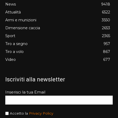
News
9418
Attualità
6522
Armi e munizioni
3550
Dimensione caccia
2653
Sport
2365
Tiro a segno
957
Tiro a volo
867
Video
677
Iscriviti alla newsletter
Inserisci la tua Email
Accetto la
Privacy Policy