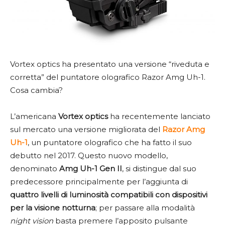
Vortex optics ha presentato una versione “riveduta e
corretta” del puntatore olografico Razor Amg Uh-1.
Cosa cambia?
L’americana
Vortex optics
ha recentemente lanciato
sul mercato una versione migliorata del
Razor Amg
Uh-1
, un puntatore olografico che ha fatto il suo
debutto nel 2017. Questo nuovo modello,
denominato
Amg Uh-1
Gen II
, si distingue dal suo
predecessore principalmente per l’aggiunta di
quattro livelli di luminosità compatibili con dispositivi
per la visione notturna
; per passare alla modalità
night vision
basta premere l’apposito pulsante