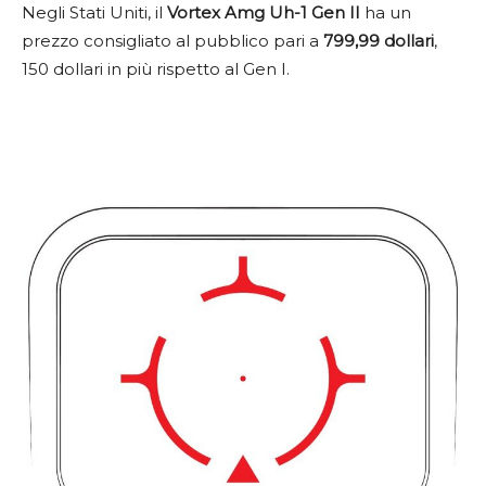
Negli Stati Uniti, il
Vortex Amg Uh-1 Gen II
ha un
prezzo consigliato al pubblico pari a
799,99 dollari
,
150 dollari in più rispetto al Gen I.