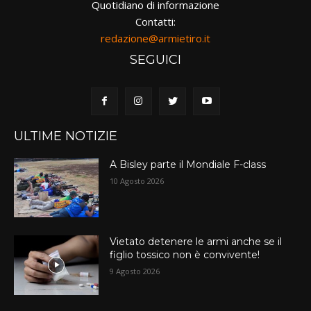
Quotidiano di informazione
Contatti:
redazione@armietiro.it
SEGUICI
ULTIME NOTIZIE
A Bisley parte il Mondiale F-class
10 Agosto 2026
Vietato detenere le armi anche se il
figlio tossico non è convivente!
9 Agosto 2026