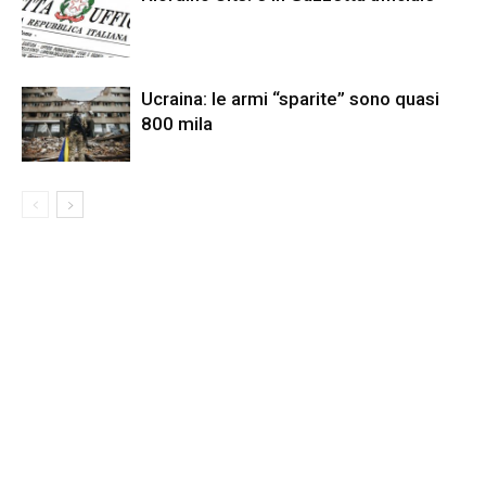
Ucraina: le armi “sparite” sono quasi
800 mila