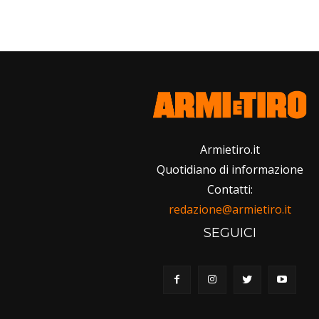
Armietiro.it
Quotidiano di informazione
Contatti:
redazione@armietiro.it
SEGUICI