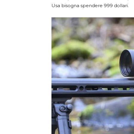
Usa bisogna spendere 999 dollari.