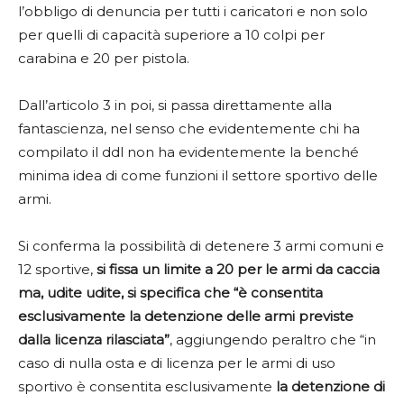
l’obbligo di denuncia per tutti i caricatori e non solo
per quelli di capacità superiore a 10 colpi per
carabina e 20 per pistola.
Dall’articolo 3 in poi, si passa direttamente alla
fantascienza, nel senso che evidentemente chi ha
compilato il ddl non ha evidentemente la benché
minima idea di come funzioni il settore sportivo delle
armi.
Si conferma la possibilità di detenere 3 armi comuni e
12 sportive,
si fissa un limite a 20 per le armi da caccia
ma, udite udite, si specifica che “è consentita
esclusivamente la detenzione delle armi previste
dalla licenza rilasciata”
, aggiungendo peraltro che “in
caso di nulla osta e di licenza per le armi di uso
sportivo è consentita esclusivamente
la detenzione di