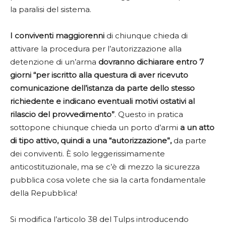
la paralisi del sistema.
I conviventi maggiorenni
di chiunque chieda di
attivare la procedura per l’autorizzazione alla
detenzione di un’arma
dovranno dichiarare entro 7
giorni “per iscritto alla questura di aver ricevuto
comunicazione dell’istanza da parte dello stesso
richiedente e indicano eventuali motivi ostativi al
rilascio del provvedimento”
. Questo in pratica
sottopone chiunque chieda un porto d’armi
a un atto
di tipo attivo, quindi a una “autorizzazione”,
da parte
dei conviventi. È solo leggerissimamente
anticostituzionale, ma se c’è di mezzo la sicurezza
pubblica cosa volete che sia la carta fondamentale
della Repubblica!
Si modifica l’articolo 38 del Tulps introducendo