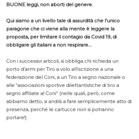
BUONE leggi, non aborti del genere.
Qui siamo a un livello tale di assurdità che l’unico
paragone che ci viene alla mente è leggere la
proposta, per limitare il contagio da Covid 19, di
obbligare gli italiani a non respirare…
Con i successivi articoli, si obbliga chi richieda un
porto d’armi per Tiro a volo all’iscrizione a una
federazione del Coni, a un Tiro a segno nazionale o
alle “associazioni sportive dilettantistiche di tiro a
segno affiliate al Coni” (nelle quali, però, come
abbiamo detto, si andrà a fare semplicemente atto di
presenza, perché le cartucce non si potranno
portare!).