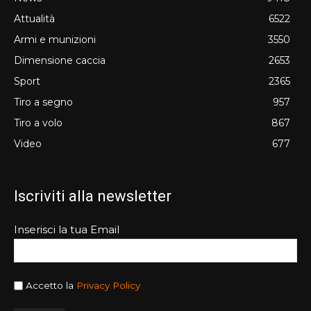
Attualità
6522
Armi e munizioni
3550
Dimensione caccia
2653
Sport
2365
Tiro a segno
957
Tiro a volo
867
Video
677
Iscriviti alla newsletter
Inserisci la tua Email
Accetto la
Privacy Policy