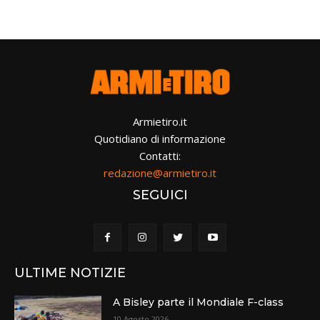
Armietiro.it
Quotidiano di informazione
Contatti:
redazione@armietiro.it
SEGUICI
ULTIME NOTIZIE
A Bisley parte il Mondiale F-class
10 Agosto 2026