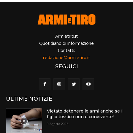
Armietiro.it
Quotidiano di informazione
Contatti:
redazione@armietiro.it
SEGUICI
ULTIME NOTIZIE
Vietato detenere le armi anche se il
figlio tossico non è convivente!
9 Agosto 2026