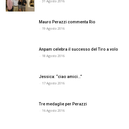
-
31 Agosto 2016
Mauro Perazzi commenta Rio
-
19 Agosto 2016
Anpam celebra il successo del Tiro a volo
-
18 Agosto 2016
Jessica: “ciao amici…”
-
17 Agosto 2016
Tre medaglie per Perazzi
-
16 Agosto 2016