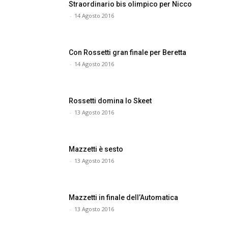
Straordinario bis olimpico per Nicco
-
14 Agosto 2016
Con Rossetti gran finale per Beretta
-
14 Agosto 2016
Rossetti domina lo Skeet
-
13 Agosto 2016
Mazzetti è sesto
-
13 Agosto 2016
Mazzetti in finale dell’Automatica
-
13 Agosto 2016