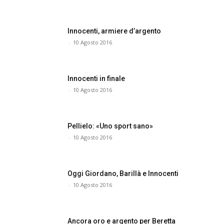
Innocenti, armiere d’argento
-
10 Agosto 2016
Innocenti in finale
-
10 Agosto 2016
Pellielo: «Uno sport sano»
-
10 Agosto 2016
Oggi Giordano, Barillà e Innocenti
-
10 Agosto 2016
Ancora oro e argento per Beretta