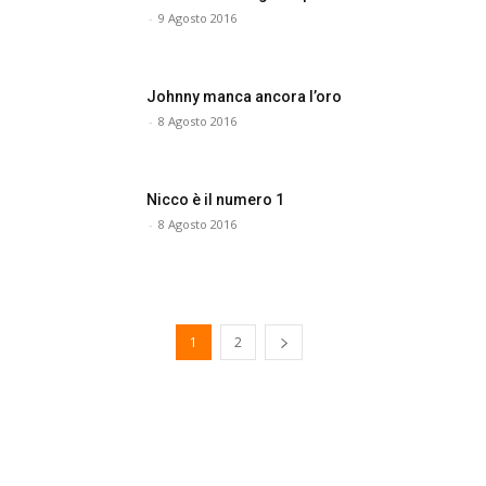
-
9 Agosto 2016
Johnny manca ancora l’oro
-
8 Agosto 2016
Nicco è il numero 1
-
8 Agosto 2016
1
2