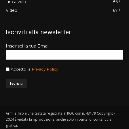
Tiro a volo
867
Video
677
Iscriviti alla newsletter
Inserisci la tua Email
Accetto la
Privacy Policy
Armi e Tiro è una testata registrata al ROC con n. 43179 Copyright -
2024 È vietata la riproduzione, anche solo in parte, di contenuti e
grafica.