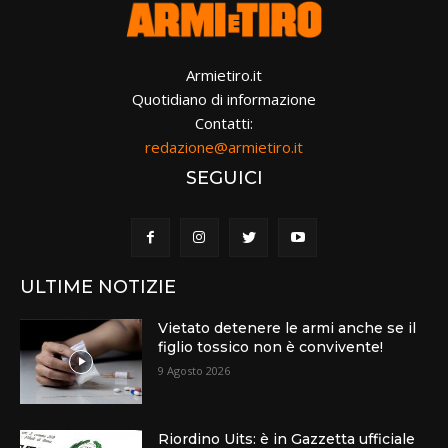
Armietiro.it
Quotidiano di informazione
Contatti:
redazione@armietiro.it
SEGUICI
ULTIME NOTIZIE
Vietato detenere le armi anche se il
figlio tossico non è convivente!
9 Agosto 2026
Riordino Uits: è in Gazzetta ufficiale