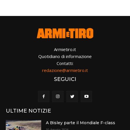
Armietiro.it
Quotidiano di informazione
Contatti:
redazione@armietiro.it
SEGUICI
ULTIME NOTIZIE
A Bisley parte il Mondiale F-class
10 Agosto 2026