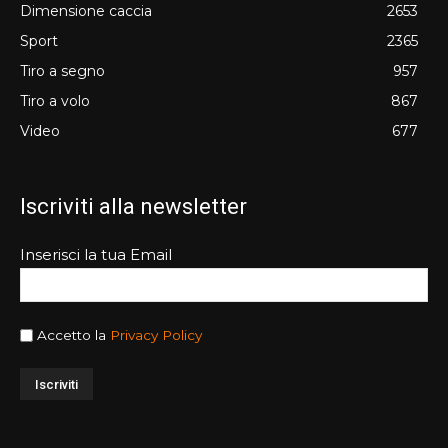
Dimensione caccia
2653
Sport
2365
Tiro a segno
957
Tiro a volo
867
Video
677
Iscriviti alla newsletter
Inserisci la tua Email
Accetto la
Privacy Policy