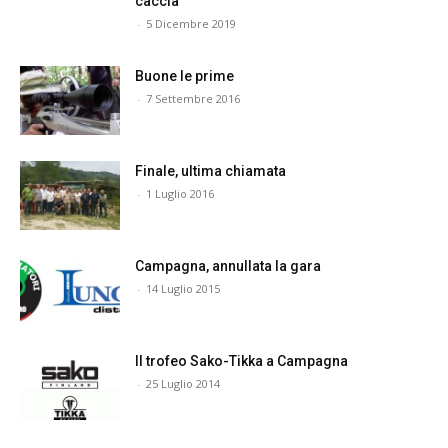
caccia
-
5 Dicembre 2019
Buone le prime
-
7 Settembre 2016
Finale, ultima chiamata
-
1 Luglio 2016
Campagna, annullata la gara
-
14 Luglio 2015
Il trofeo Sako-Tikka a Campagna
-
25 Luglio 2014