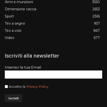
Armi e munizioni
3550
Dimensione caccia
2653
Sport
2365
Tiro a segno
957
Tiro a volo
867
Video
677
Iscriviti alla newsletter
Inserisci la tua Email
Accetto la
Privacy Policy