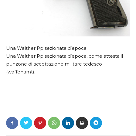
Una Walther Pp sezionata d’epoca
Una Walther Pp sezionata d’epoca, come attesta il
punzone di accettazione militare tedesco
(waffenamt).