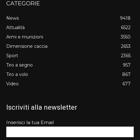
CATEGORIE
News
9418
Attualità
6522
Armi e munizioni
3550
Dimensione caccia
2653
Sport
2365
Tiro a segno
957
Tiro a volo
867
Video
677
Iscriviti alla newsletter
Inserisci la tua Email