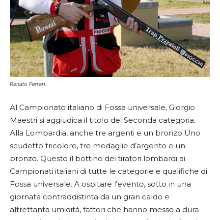
Renato Ferrari.
Al Campionato italiano di Fossa universale, Giorgio
Maestri si aggiudica il titolo dei Seconda categoria.
Alla Lombardia, anche tre argenti e un bronzo
Uno
scudetto tricolore, tre medaglie d’argento e un
bronzo. Questo il bottino dei tiratori lombardi ai
Campionati italiani di tutte le categorie e qualifiche di
Fossa universale. A ospitare l’evento, sotto in una
giornata contraddistinta da un gran caldo e
altrettanta umidità, fattori che hanno messo a dura