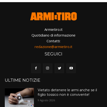
Armietiro.it
Quotidiano di informazione
Contatti:
redazione@armietiro.it
SEGUICI
ULTIME NOTIZIE
Vietato detenere le armi anche se il
figlio tossico non è convivente!
9 Agosto 2026