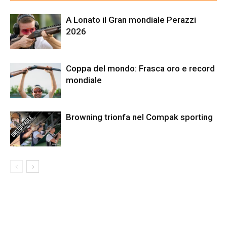
A Lonato il Gran mondiale Perazzi
2026
Coppa del mondo: Frasca oro e record
mondiale
Browning trionfa nel Compak sporting