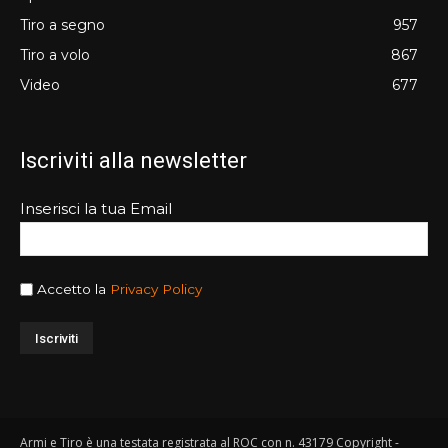
Tiro a segno
957
Tiro a volo
867
Video
677
Iscriviti alla newsletter
Inserisci la tua Email
Accetto la
Privacy Policy
Armi e Tiro è una testata registrata al ROC con n. 43179 Copyright -