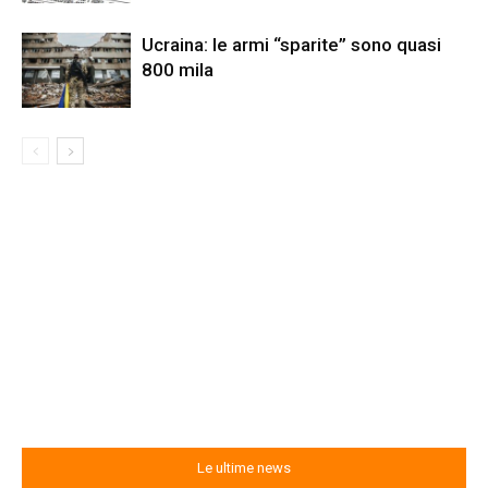
Ucraina: le armi “sparite” sono quasi
800 mila
Le ultime news