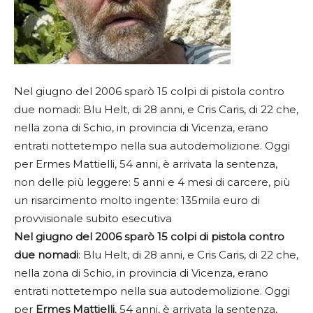
Nel giugno del 2006 sparò 15 colpi di pistola contro
due nomadi: Blu Helt, di 28 anni, e Cris Caris, di 22 che,
nella zona di Schio, in provincia di Vicenza, erano
entrati nottetempo nella sua autodemolizione. Oggi
per Ermes Mattielli, 54 anni, è arrivata la sentenza,
non delle più leggere: 5 anni e 4 mesi di carcere, più
un risarcimento molto ingente: 135mila euro di
provvisionale subito esecutiva
Nel giugno del 2006 sparò 15 colpi di pistola contro
due nomadi
: Blu Helt, di 28 anni, e Cris Caris, di 22 che,
nella zona di Schio, in provincia di Vicenza, erano
entrati nottetempo nella sua autodemolizione. Oggi
per
Ermes Mattielli
, 54 anni, è arrivata la sentenza,