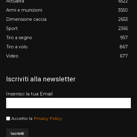
Attualità
6522
Armi e munizioni
3550
Dimensione caccia
2653
Sport
2365
Tiro a segno
957
Tiro a volo
867
Video
677
Iscriviti alla newsletter
Inserisci la tua Email
Accetto la
Privacy Policy