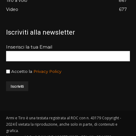
Tiro a volo
867
Video
677
Iscriviti alla newsletter
Inserisci la tua Email
Accetto la
Privacy Policy
Armi e Tiro è una testata registrata al ROC con n. 43179 Copyright -
2024 È vietata la riproduzione, anche solo in parte, di contenuti e
grafica.