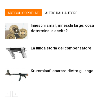
ARTICOLI CORRELATI
ALTRO DALL'AUTORE
Inneschi small, inneschi large: cosa
determina la scelta?
La lunga storia del compensatore
Krummlauf: sparare dietro gli angoli