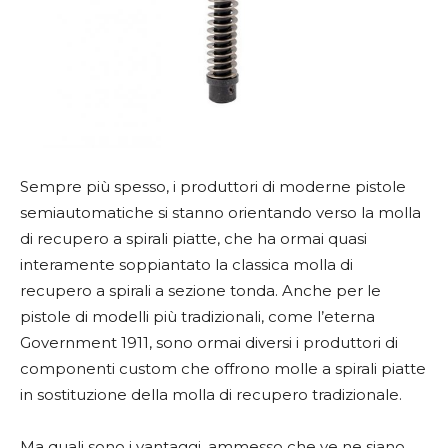
Sempre più spesso, i produttori di moderne pistole
semiautomatiche si stanno orientando verso la molla
di recupero a spirali piatte, che ha ormai quasi
interamente soppiantato la classica molla di
recupero a spirali a sezione tonda. Anche per le
pistole di modelli più tradizionali, come l’eterna
Government 1911, sono ormai diversi i produttori di
componenti custom che offrono molle a spirali piatte
in sostituzione della molla di recupero tradizionale.
Ma quali sono i vantaggi, ammesso che ve ne siano,