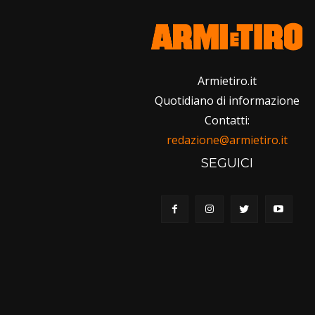
Armietiro.it
Quotidiano di informazione
Contatti:
redazione@armietiro.it
SEGUICI