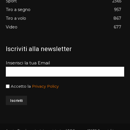
Sport
2365
Tiro a segno
957
Tiro a volo
867
Video
677
Iscriviti alla newsletter
Inserisci la tua Email
Accetto la
Privacy Policy