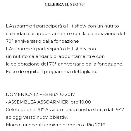
L'Assoarmieri parteciperà a Hit show con un nutrito
calendario di appuntamenti e con la celebrazione del
70° anniversario dalla fondazione
L'Assoarmieri parteciperà a Hit show con
un nutrito calendario di appuntamenti e con
la celebrazione del 70° anniversario dalla fondazione.
Ecco di seguito il programma dettagliato:
DOMENICA 12 FEBBRAIO 2017
• ASSEMBLEA ASSOARMIERI ore 10.00
Celebrazione 70° Assoarmieri: la nostra storia dal 1947
ad oggi verso nuovi obiettivi.
Marco Innocenti armiere olimpico a Rio 2016