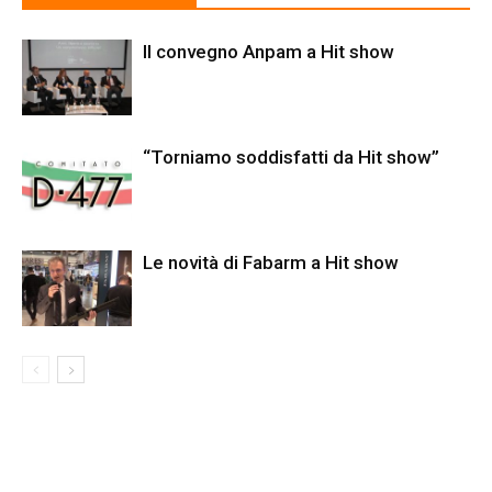
Il convegno Anpam a Hit show
“Torniamo soddisfatti da Hit show”
Le novità di Fabarm a Hit show