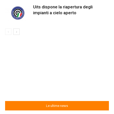
Uits dispone la riapertura degli
impianti a cielo aperto
Le ultime news