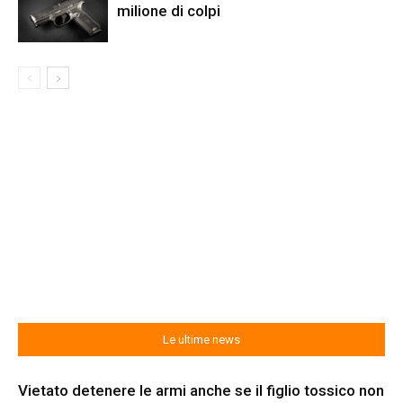
milione di colpi
Le ultime news
Vietato detenere le armi anche se il figlio tossico non