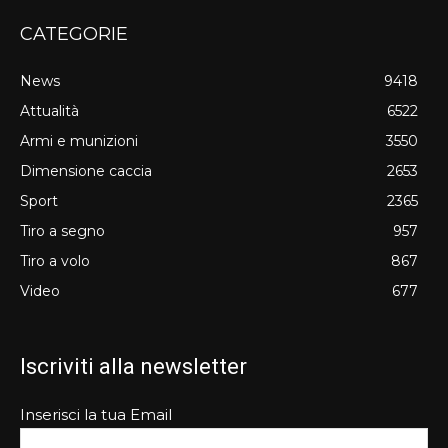
CATEGORIE
News
9418
Attualità
6522
Armi e munizioni
3550
Dimensione caccia
2653
Sport
2365
Tiro a segno
957
Tiro a volo
867
Video
677
Iscriviti alla newsletter
Inserisci la tua Email