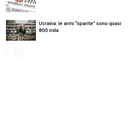
Ucraina: le armi “sparite” sono quasi
800 mila