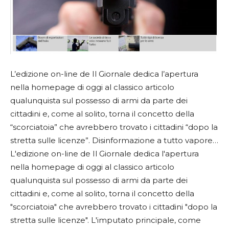
L’edizione on-line de Il Giornale dedica l’apertura
nella homepage di oggi al classico articolo
qualunquista sul possesso di armi da parte dei
cittadini e, come al solito, torna il concetto della
“scorciatoia” che avrebbero trovato i cittadini “dopo la
stretta sulle licenze”. Disinformazione a tutto vapore…
L'edizione on-line de Il Giornale dedica l'apertura
nella homepage di oggi al classico articolo
qualunquista sul possesso di armi da parte dei
cittadini e, come al solito, torna il concetto della
"scorciatoia" che avrebbero trovato i cittadini "dopo la
stretta sulle licenze". L'imputato principale, come