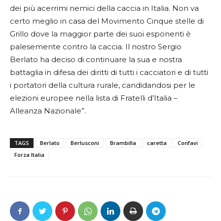
dei più acerrimi nemici della caccia in Italia. Non va
certo meglio in casa del Movimento Cinque stelle di
Grillo dove la maggior parte dei suoi esponenti è
palesemente contro la caccia. Il nostro Sergio
Berlato ha deciso di continuare la sua e nostra
battaglia in difesa dei diritti di tutti i cacciatori e di tutti
i portatori della cultura rurale, candidandosi per le
elezioni europee nella lista di Fratelli d’Italia –
Alleanza Nazionale”.
TAGS
Berlato
Berlusconi
Brambilla
caretta
Confavi
Forza Italia