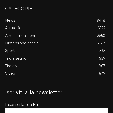
CATEGORIE
News
9418
Attualità
6522
Armi e munizioni
3550
Dimensione caccia
2653
Sport
2365
Tiro a segno
957
Tiro a volo
867
Video
677
Iscriviti alla newsletter
Inserisci la tua Email