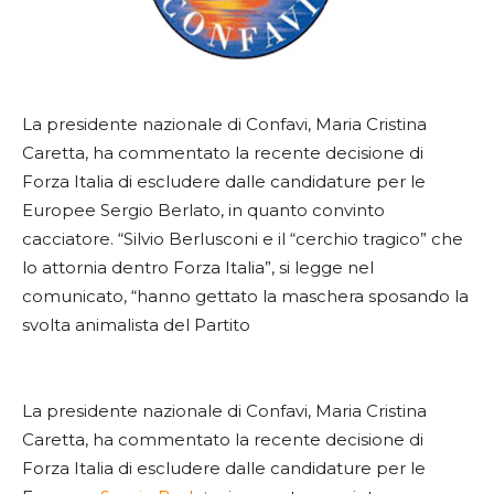
La presidente nazionale di Confavi, Maria Cristina
Caretta, ha commentato la recente decisione di
Forza Italia di escludere dalle candidature per le
Europee Sergio Berlato, in quanto convinto
cacciatore. “Silvio Berlusconi e il “cerchio tragico” che
lo attornia dentro Forza Italia”, si legge nel
comunicato, “hanno gettato la maschera sposando la
svolta animalista del Partito
La presidente nazionale di Confavi, Maria Cristina
Caretta, ha commentato la recente decisione di
Forza Italia di escludere dalle candidature per le