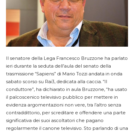
Il senatore della Lega Francesco Bruzzone ha parlato
ieri durante la seduta dell’aula del senato della
trasmissione “Sapiens” di Mario Tozzi andata in onda
sabato scorso su Rai3, dedicata alla caccia.
“Il
conduttore”, ha dichiarato in aula Bruzzone, “ha usato
il palcoscenico televisivo pubblico per mettere in
evidenza argomentazioni non vere, tra l’altro senza
contraddittorio, per screditare e offendere una parte
significativa dei suoi ascoltatori che pagano
regolarmente il canone televisivo. Sto parlando di una