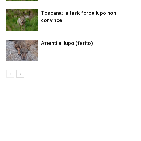
Toscana: la task force lupo non
convince
Attenti al lupo (ferito)