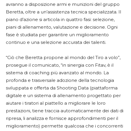
avranno a disposizione armi e munizioni del gruppo
Beretta, oltre a un’assistenza tecnica specializzata. Il
piano d’azione si articola in quattro fasi: selezione,
piani di allenamento, valutazione e decisione. Ogni
fase è studiata per garantire un miglioramento
continuo e una selezione accurata dei talenti.
“Ciò che Beretta propone al mondo del Tiro a volo”,
prosegue il comunicato, “in sinergia con Fitav, è il
sistema di coaching più avanzato al mondo. La
profonda e trasversale adozione della tecnologia
sviluppata e offerta da Shooting Data (piattaforma
digitale e un sistema di allenamento progettato per
aiutare i tiratori al piattello a migliorare le loro
prestazioni, tiene traccia automaticamente dei dati di
ripresa, li analizza e fornisce approfondimenti per il
miglioramento) permette qualcosa che i concorrenti