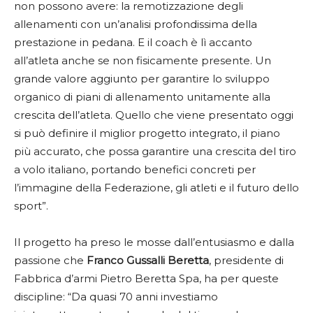
non possono avere: la remotizzazione degli
allenamenti con un’analisi profondissima della
prestazione in pedana. E il coach è lì accanto
all’atleta anche se non fisicamente presente. Un
grande valore aggiunto per garantire lo sviluppo
organico di piani di allenamento unitamente alla
crescita dell’atleta. Quello che viene presentato oggi
si può definire il miglior progetto integrato, il piano
più accurato, che possa garantire una crescita del tiro
a volo italiano, portando benefici concreti per
l’immagine della Federazione, gli atleti e il futuro dello
sport”.
Il progetto ha preso le mosse dall’entusiasmo e dalla
passione che
Franco Gussalli Beretta
, presidente di
Fabbrica d’armi Pietro Beretta Spa, ha per queste
discipline: “Da quasi 70 anni investiamo