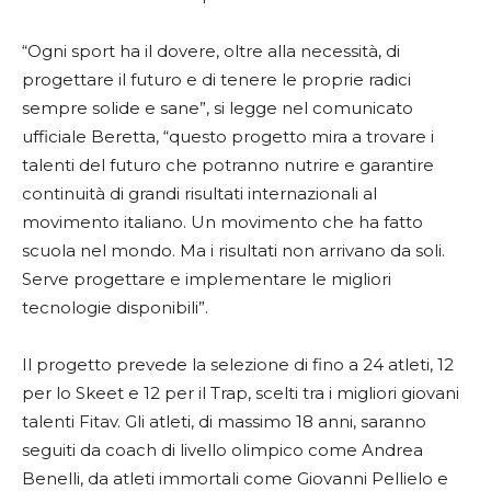
“Ogni sport ha il dovere, oltre alla necessità, di
progettare il futuro e di tenere le proprie radici
sempre solide e sane”, si legge nel comunicato
ufficiale Beretta, “questo progetto mira a trovare i
talenti del futuro che potranno nutrire e garantire
continuità di grandi risultati internazionali al
movimento italiano. Un movimento che ha fatto
scuola nel mondo. Ma i risultati non arrivano da soli.
Serve progettare e implementare le migliori
tecnologie disponibili”.
Il progetto prevede la selezione di fino a 24 atleti, 12
per lo Skeet e 12 per il Trap, scelti tra i migliori giovani
talenti Fitav. Gli atleti, di massimo 18 anni, saranno
seguiti da coach di livello olimpico come Andrea
Benelli, da atleti immortali come Giovanni Pellielo e