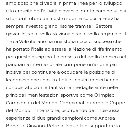
ambizioso che ci vedrà in prima linea per lo sviluppo
e la crescita dell’attività giovanile, punto cardine su cui
si fonda il futuro del nostro sport e su cui la Fitav ha
sempre investito grandi risorse tramite il Settore
giovanile, sia a livello Nazionale sia a livello regionale. Il
Tiro a Volo italiano ha una storia ricca di successi che
ha portato l’Italia ad essere la Nazione di riferimento
per questa disciplina. La crescita del livello tecnico nel
panorama internazionale ci impone un’azione più
incisiva per continuare a occupare la posizione di
leadership che i nostri atleti e i nostri tecnici hanno
conquistato con le tantissime medaglie vinte nelle
principali manifestazioni sportive come Olimpiadi,
Campionati del Mondo, Campionati europei e Coppe
del Mondo. L’intenzione, usufruendo dell’indiscussa
esperienza di due grandi campioni come Andrea
Benelli e Giovanni Pellielo, è quella di supportare la