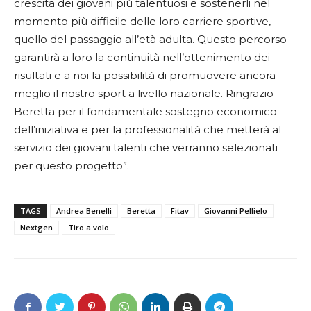
crescita dei giovani più talentuosi e sostenerli nel
momento più difficile delle loro carriere sportive,
quello del passaggio all’età adulta. Questo percorso
garantirà a loro la continuità nell’ottenimento dei
risultati e a noi la possibilità di promuovere ancora
meglio il nostro sport a livello nazionale. Ringrazio
Beretta per il fondamentale sostegno economico
dell’iniziativa e per la professionalità che metterà al
servizio dei giovani talenti che verranno selezionati
per questo progetto”.
TAGS
Andrea Benelli
Beretta
Fitav
Giovanni Pellielo
Nextgen
Tiro a volo