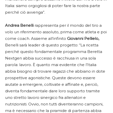
Italia: siamo orgogliosi di poter fare la nostra parte
perché ciò avvenga”.
Andrea Benelli
rappresenta per il mondo del tiro a
volo un riferimento assoluto, prima come atleta e poi
come coach. Assieme all’infinito
Giovanni Pellielo,
Benelli sarà leader di questo progetto: “La ricetta
perché questo fondamentale programma Beretta
Nextgen abbia successo è racchiusa in una sola
parola: lavoro. È quanto mai evidente che l’Italia
abbia bisogno di trovare ragazzi che abbiano in dote
prospettive agonistiche. Queste devono essere
aiutate a emergere, coltivate e affinate e, perciò,
diventa fondamentale dare loro supporto tramite
uno stretto lavoro sinergico fra allenatori e
nutrizionisti. Ovvio, non tutti diventeranno campioni,
ma è necessario che la piramide di partenza abbia