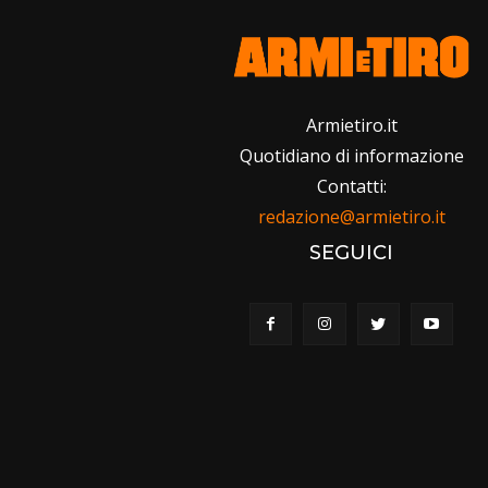
Armietiro.it
Quotidiano di informazione
Contatti:
redazione@armietiro.it
SEGUICI