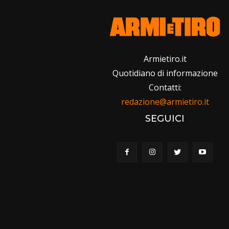
Armietiro.it
Quotidiano di informazione
Contatti:
redazione@armietiro.it
SEGUICI