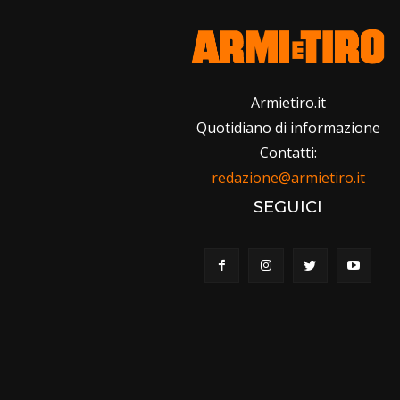
Armietiro.it
Quotidiano di informazione
Contatti:
redazione@armietiro.it
SEGUICI