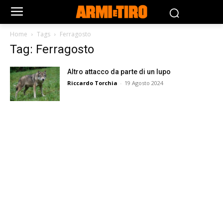
Home
Tags
Ferragosto
Tag: Ferragosto
Altro attacco da parte di un lupo
Riccardo Torchia
-
19 Agosto 2024