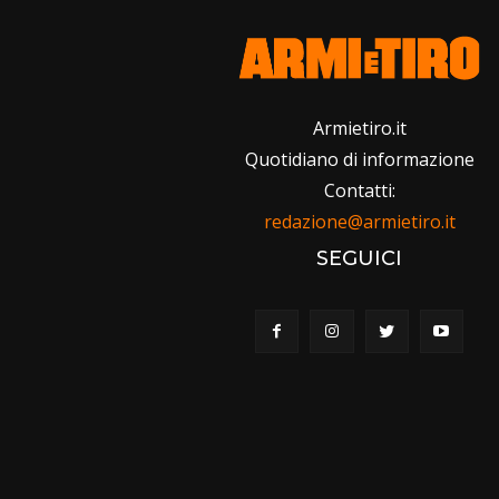
Armietiro.it
Quotidiano di informazione
Contatti:
redazione@armietiro.it
SEGUICI