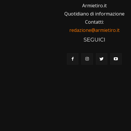
Armietiro.it
Quotidiano di informazione
Contatti:
redazione@armietiro.it
SEGUICI