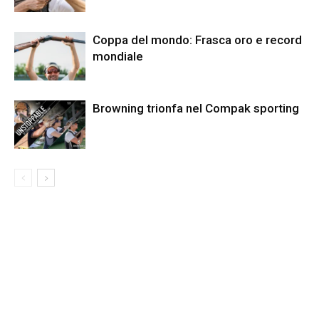
Coppa del mondo: Frasca oro e record
mondiale
Browning trionfa nel Compak sporting