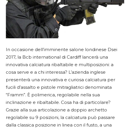
In occasione dell’imminente salone londinese Dsei
2017, la Bcb international di Cardiff lancerà una
innovativa calciatura ribaltabile e multiposizioni: a
cosa serve e a chi interessa?
L’azienda inglese
presenterà una innovativa e curiosa calciatura per
fucili d’assalto e pistole mitragliatrici denominata
“Framm”. È polimerica, regolabile nella sua
inclinazione e ribaltabile. Cosa ha di particolare?
Grazie alla sua articolazione a doppio archetto
regolabile su 9 posizioni, la calciatura può passare
dalla classica posizione in linea con il fusto, a una