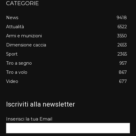
CATEGORIE
News
9418
Attualità
6522
Armi e munizioni
3550
Dimensione caccia
2653
Sport
2365
Tiro a segno
957
Tiro a volo
867
Video
677
Iscriviti alla newsletter
Inserisci la tua Email