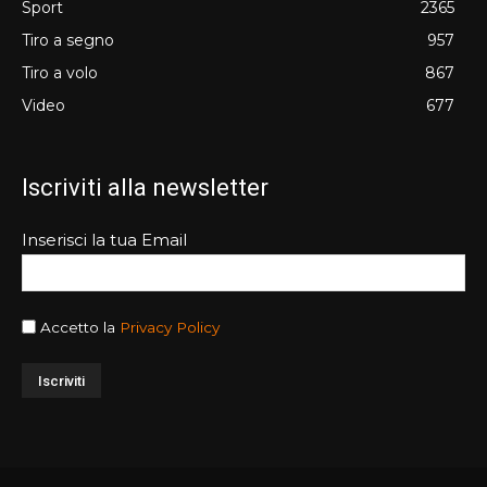
Sport
2365
Tiro a segno
957
Tiro a volo
867
Video
677
Iscriviti alla newsletter
Inserisci la tua Email
Accetto la
Privacy Policy