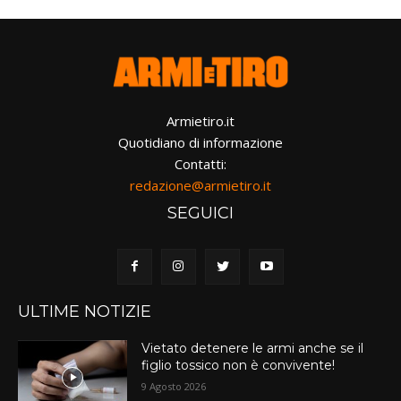
Armietiro.it
Quotidiano di informazione
Contatti:
redazione@armietiro.it
SEGUICI
ULTIME NOTIZIE
Vietato detenere le armi anche se il
figlio tossico non è convivente!
9 Agosto 2026