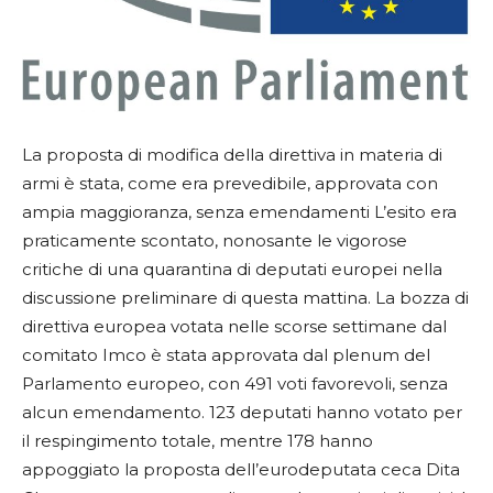
La proposta di modifica della direttiva in materia di
armi è stata, come era prevedibile, approvata con
ampia maggioranza, senza emendamenti
L’esito era
praticamente scontato, nonosante le vigorose
critiche di una quarantina di deputati europei nella
discussione preliminare di questa mattina. La bozza di
direttiva europea votata nelle scorse settimane dal
comitato Imco è stata approvata dal plenum del
Parlamento europeo, con 491 voti favorevoli, senza
alcun emendamento. 123 deputati hanno votato per
il respingimento totale, mentre 178 hanno
appoggiato la proposta dell’eurodeputata ceca Dita