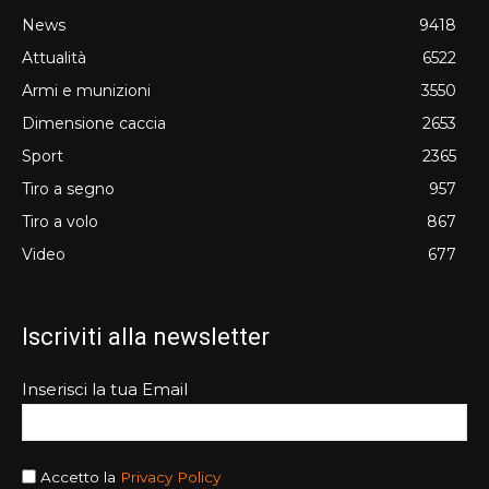
News
9418
Attualità
6522
Armi e munizioni
3550
Dimensione caccia
2653
Sport
2365
Tiro a segno
957
Tiro a volo
867
Video
677
Iscriviti alla newsletter
Inserisci la tua Email
Accetto la
Privacy Policy