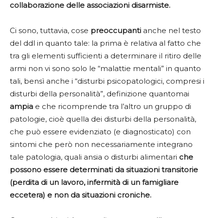
collaborazione delle associazioni disarmiste.
Ci sono, tuttavia, cose
preoccupanti
anche nel testo
del ddl in quanto tale: la prima è relativa al fatto che
tra gli elementi sufficienti a determinare il ritiro delle
armi non vi sono solo le “malattie mentali” in quanto
tali, bensì anche i “disturbi psicopatologici, compresi i
disturbi della personalità”, definizione quantomai
ampia
e che ricomprende tra l’altro un gruppo di
patologie, cioè quella dei disturbi della personalità,
che può essere evidenziato (e diagnosticato) con
sintomi che però non necessariamente integrano
tale patologia, quali ansia o disturbi alimentari
che
possono essere determinati da situazioni transitorie
(perdita di un lavoro, infermità di un famigliare
eccetera) e non da situazioni croniche.