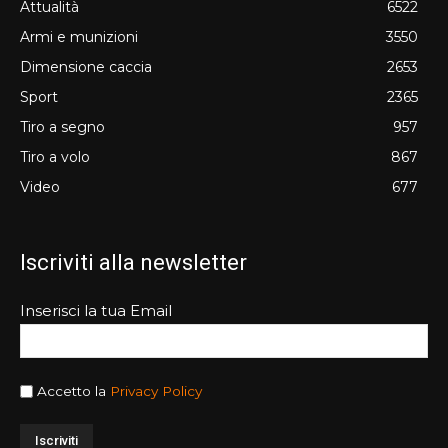
Attualità
6522
Armi e munizioni
3550
Dimensione caccia
2653
Sport
2365
Tiro a segno
957
Tiro a volo
867
Video
677
Iscriviti alla newsletter
Inserisci la tua Email
Accetto la
Privacy Policy