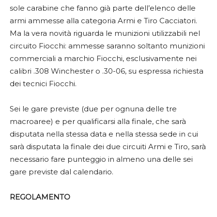
sole carabine che fanno già parte dell’elenco delle
armi ammesse alla categoria Armi e Tiro Cacciatori.
Ma la vera novità riguarda le munizioni utilizzabili nel
circuito Fiocchi: ammesse saranno soltanto munizioni
commerciali a marchio Fiocchi, esclusivamente nei
calibri .308 Winchester o .30-06, su espressa richiesta
dei tecnici Fiocchi.
Sei le gare previste (due per ognuna delle tre
macroaree) e per qualificarsi alla finale, che sarà
disputata nella stessa data e nella stessa sede in cui
sarà disputata la finale dei due circuiti Armi e Tiro, sarà
necessario fare punteggio in almeno una delle sei
gare previste dal calendario.
REGOLAMENTO