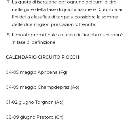
La quota di iscrizione per ognuno dei turni di tiro
nelle gare della fase di qualificazione è 10 euro e ai
fini della classifica di tappa si considera la somma
delle due migliori prestazioni ottenute.
Il montepremi finale a carico di Fiocchi munizioni è
in fase di definizione.
CALENDARIO CIRCUITO FIOCCHI
04-05 maggio Apricena (Fg)
04-05 maggio Champdepraz (Ao)
01-02 giugno Torgnon (Ao)
08-09 giugno Pretoro (Ch)