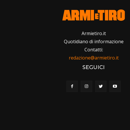
Armietiro.it
Quotidiano di informazione
Contatti:
redazione@armietiro.it
SEGUICI