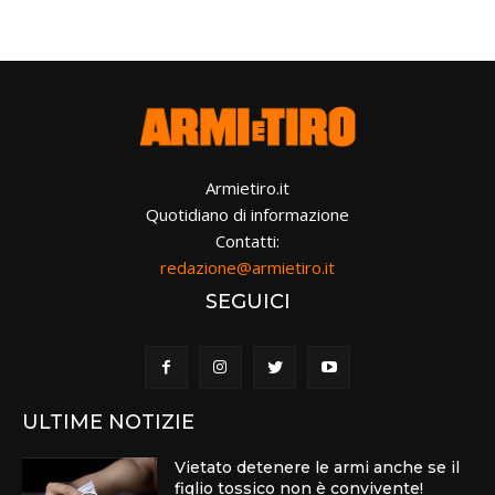
Armietiro.it
Quotidiano di informazione
Contatti:
redazione@armietiro.it
SEGUICI
ULTIME NOTIZIE
Vietato detenere le armi anche se il
figlio tossico non è convivente!