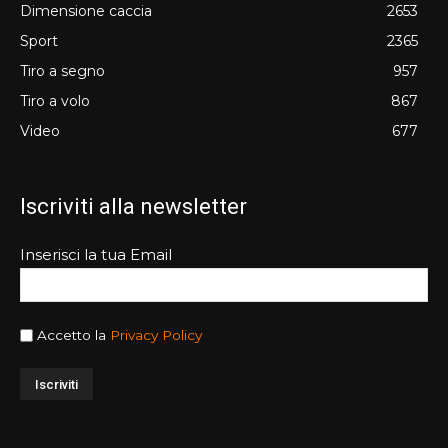
Dimensione caccia
2653
Sport
2365
Tiro a segno
957
Tiro a volo
867
Video
677
Iscriviti alla newsletter
Inserisci la tua Email
Accetto la
Privacy Policy