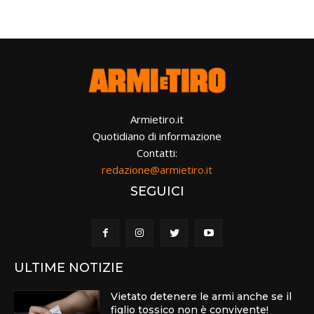
Armietiro.it
Quotidiano di informazione
Contatti:
redazione@armietiro.it
SEGUICI
ULTIME NOTIZIE
Vietato detenere le armi anche se il
figlio tossico non è convivente!