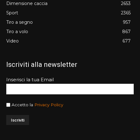
Dimensione caccia
2653
Sport
2365
Tiro a segno
957
Tiro a volo
867
Video
677
Iscriviti alla newsletter
Inserisci la tua Email
Accetto la
Privacy Policy