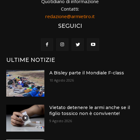
Quotidiano di informazione
Contatti:
redazione@armietiro.it
SEGUICI
ULTIME NOTIZIE
A Bisley parte il Mondiale F-class
10 Agosto 2026
Vietato detenere le armi anche se il
figlio tossico non è convivente!
9 Agosto 2026