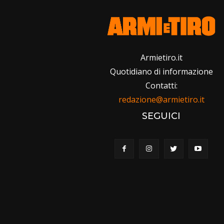
Armietiro.it
Quotidiano di informazione
Contatti:
redazione@armietiro.it
SEGUICI