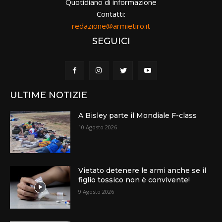
Quotidiano di informazione
Contatti:
redazione@armietiro.it
SEGUICI
ULTIME NOTIZIE
A Bisley parte il Mondiale F-class
10 Agosto 2026
Vietato detenere le armi anche se il
figlio tossico non è convivente!
9 Agosto 2026