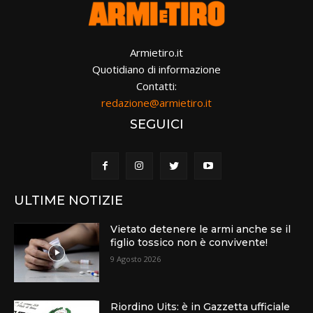
Armietiro.it
Quotidiano di informazione
Contatti:
redazione@armietiro.it
SEGUICI
ULTIME NOTIZIE
Vietato detenere le armi anche se il
figlio tossico non è convivente!
9 Agosto 2026
Riordino Uits: è in Gazzetta ufficiale