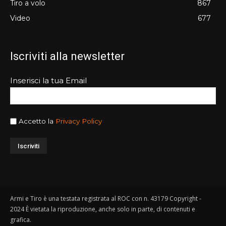
Tiro a volo
867
Video
677
Iscriviti alla newsletter
Inserisci la tua Email
Accetto la
Privacy Policy
Armi e Tiro è una testata registrata al ROC con n. 43179 Copyright -
2024 È vietata la riproduzione, anche solo in parte, di contenuti e
grafica.