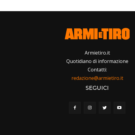
Armietiro.it
Quotidiano di informazione
Contatti:
redazione@armietiro.it
SEGUICI