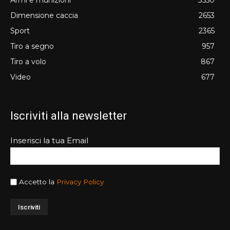
Dimensione caccia
2653
Sport
2365
Tiro a segno
957
Tiro a volo
867
Video
677
Iscriviti alla newsletter
Inserisci la tua Email
Accetto la
Privacy Policy