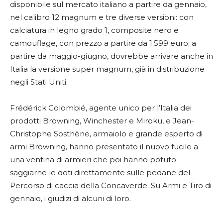
disponibile sul mercato italiano a partire da gennaio,
nel calibro 12 magnum e tre diverse versioni: con
calciatura in legno grado 1, composite nero e
camouflage, con prezzo a partire da 1.599 euro; a
partire da maggio-giugno, dovrebbe arrivare anche in
Italia la versione super magnum, già in distribuzione
negli Stati Uniti.
Frédérick Colombié, agente unico per l’Italia dei
prodotti Browning, Winchester e Miroku, e Jean-
Christophe Sosthène, armaiolo e grande esperto di
armi Browning, hanno presentato il nuovo fucile a
una ventina di armieri che poi hanno potuto
saggiarne le doti direttamente sulle pedane del
Percorso di caccia della Concaverde. Su Armi e Tiro di
gennaio, i giudizi di alcuni di loro.