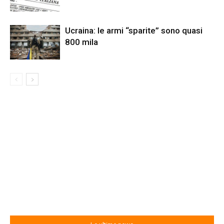
Ucraina: le armi “sparite” sono quasi
800 mila