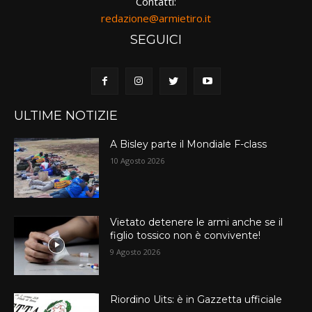
Contatti:
redazione@armietiro.it
SEGUICI
ULTIME NOTIZIE
A Bisley parte il Mondiale F-class
10 Agosto 2026
Vietato detenere le armi anche se il
figlio tossico non è convivente!
9 Agosto 2026
Riordino Uits: è in Gazzetta ufficiale