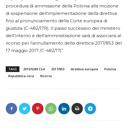
procedura di ammissione della Polonia alla mozione
di sospensione dell’implementazione della direttiva
fino al pronunciamento della Corte europea di
giustizia (C-482/17R). Il passo successivo del ministero
dell’Interno e dell’amministrazione sarà di associarsi al
ricorso per l’annullamento della direttica 2017/853 del
17 maggio 2017 /C-482/17)”.
TAGS
2015/0269 Cod
2017/853
direttiva europea
Polonia
Repubblica ceca
Ricorso