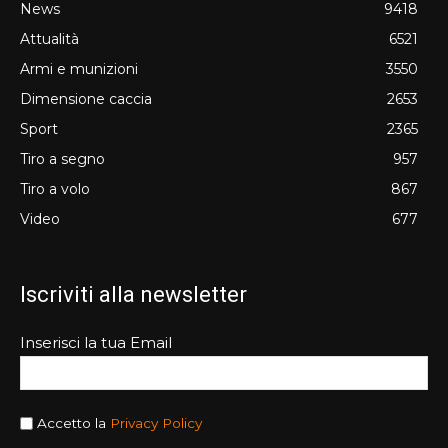
News
9418
Attualità
6521
Armi e munizioni
3550
Dimensione caccia
2653
Sport
2365
Tiro a segno
957
Tiro a volo
867
Video
677
Iscriviti alla newsletter
Inserisci la tua Email
Accetto la
Privacy Policy